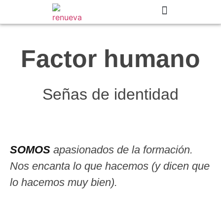
Factor humano
Señas de identidad
SOMOS
apasionados de la formación.
Nos encanta lo que hacemos (y dicen que
lo hacemos muy bien).