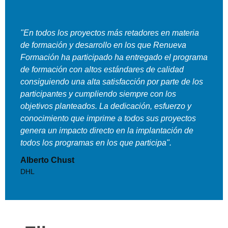
"En todos los proyectos más retadores en materia
de formación y desarrollo en los que Renueva
Formación ha participado ha entregado el programa
de formación con altos estándares de calidad
consiguiendo una alta satisfacción por parte de los
participantes y cumpliendo siempre con los
objetivos planteados. La dedicación, esfuerzo y
conocimiento que imprime a todos sus proyectos
genera un impacto directo en la implantación de
todos los programas en los que participa".
Alberto Chust
DHL