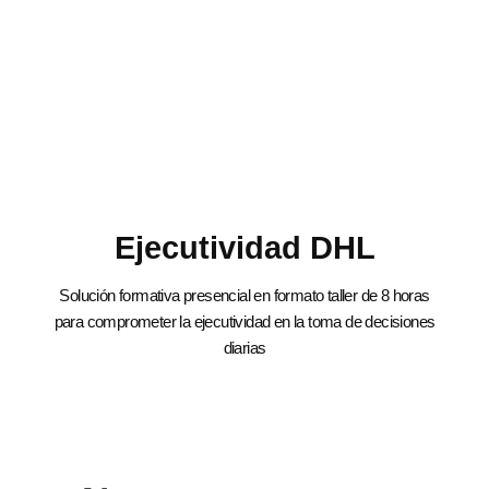
Ejecutividad DHL
Solución formativa presencial en formato taller de 8 horas
para comprometer la ejecutividad en la toma de decisiones
diarias