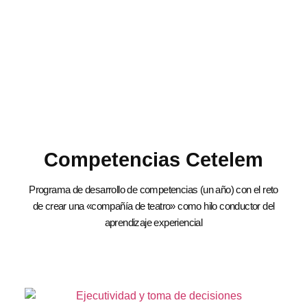
Competencias Cetelem
Programa de desarrollo de competencias (un año) con el reto
de crear una «compañía de teatro» como hilo conductor del
aprendizaje experiencial