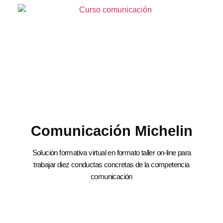
Comunicación Michelin
Solución formativa virtual en formato taller on-line para
trabajar diez conductas concretas de la competencia
comunicación