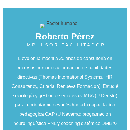
Roberto Pérez
IMPULSOR FACILITADOR
Llevo en la mochila 20 años de consultoría en
recursos humanos y formación de habilidades
directivas (Thomas International Systems, IHR
Consultancy, Criteria, Renueva Formación). Estudié
sociología y gestión de empresas, MBA (U Deusto)
para reorientarme después hacia la capacitación
pedagógica CAP (U Navarra); programación
neurolingüística PNL y coaching sistémico DMB ®