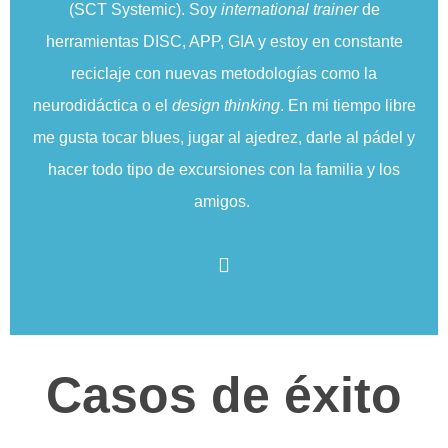
(SCT Systemic). Soy
international trainer
de
herramientas DISC, APP, GIA y estoy en constante
reciclaje con nuevas metodologías como la
neurodidáctica o el
design thinking
. En mi tiempo libre
me gusta tocar blues, jugar al ajedrez, darle al pádel y
hacer todo tipo de excursiones con la familia y los
amigos.
Casos de éxito