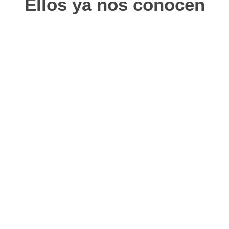
Ellos ya nos conocen