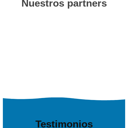
Nuestros partners
Testimonios