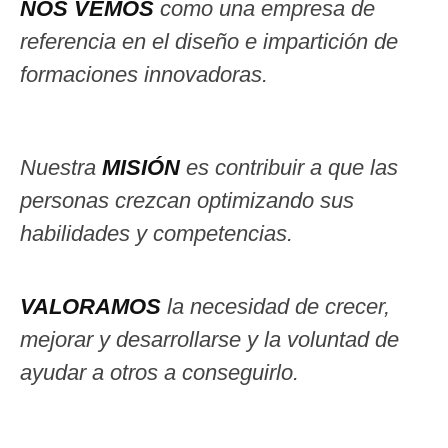
NOS VEMOS
como una empresa de
referencia en el diseño e impartición de
formaciones innovadoras.
Nuestra
MISIÓN
es contribuir a que las
personas crezcan optimizando sus
habilidades y competencias.
VALORAMOS
la necesidad de crecer,
mejorar y desarrollarse y la voluntad de
ayudar a otros a conseguirlo.