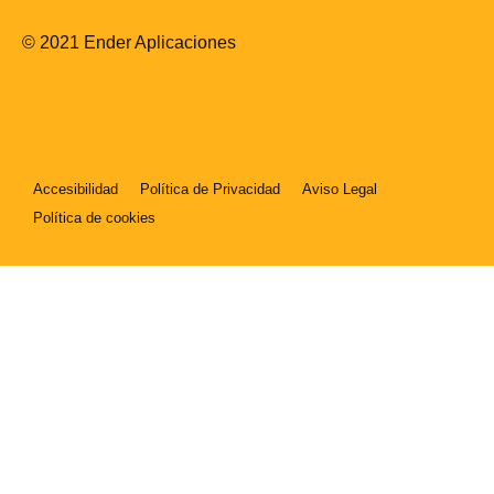
© 2021 Ender Aplicaciones
Accesibilidad
Política de Privacidad
Aviso Legal
Política de cookies